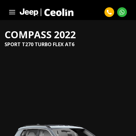
COMPASS 2022
SPORT T270 TURBO FLEX AT6