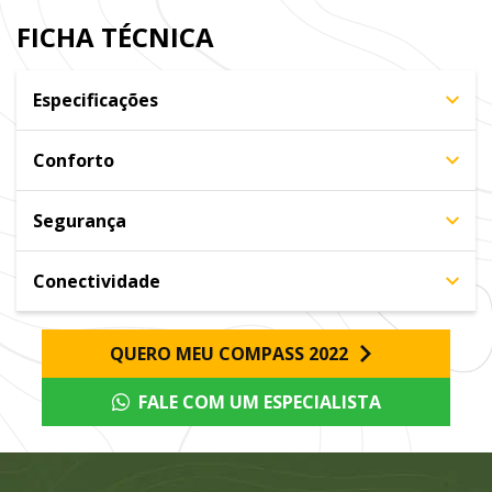
FICHA TÉCNICA
Especificações
Conforto
Segurança
Conectividade
QUERO MEU COMPASS 2022
FALE COM UM ESPECIALISTA