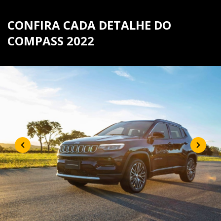
CONFIRA CADA DETALHE DO
COMPASS 2022