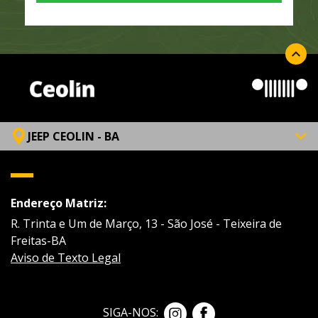
JEEP CEOLIN - BA
Endereço Matriz:
R. Trinta e Um de Março, 13 - São José - Teixeira de
Freitas-BA
Aviso de Texto Legal
SIGA-NOS: