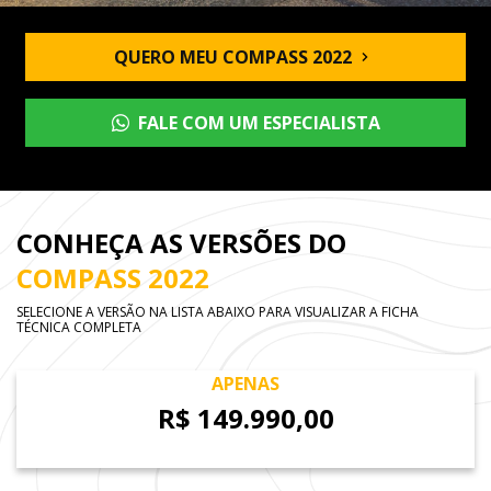
QUERO MEU COMPASS 2022
FALE COM UM ESPECIALISTA
CONHEÇA AS VERSÕES DO
COMPASS 2022
SELECIONE A VERSÃO NA LISTA ABAIXO PARA VISUALIZAR A FICHA
TÉCNICA COMPLETA
APENAS
R$ 149.990,00