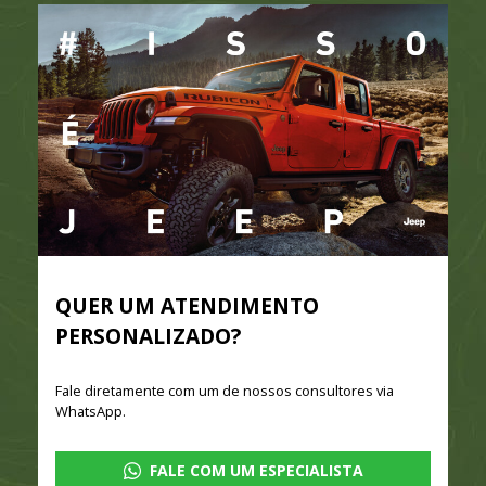
QUER UM ATENDIMENTO
PERSONALIZADO?
Fale diretamente com um de nossos consultores via
WhatsApp.
FALE COM UM ESPECIALISTA