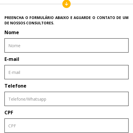
PREENCHA O FORMULÁRIO ABAIXO E AGUARDE O CONTATO DE UM
DE NOSSOS CONSULTORES.
Nome
E-mail
Telefone
CPF