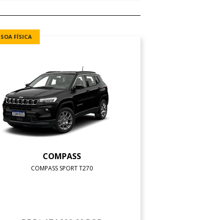
SSOA FÍSICA
COMPASS
COMPASS SPORT T270