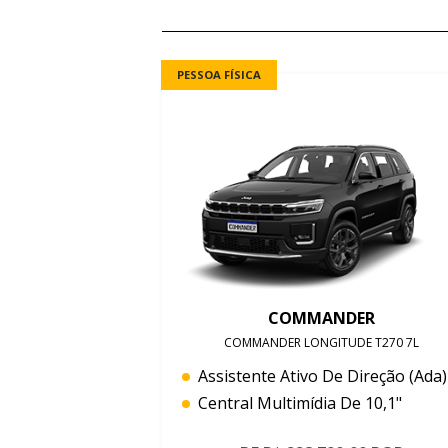
PESSOA FÍSICA
COMMANDER
COMMANDER LONGITUDE T270 7L
Assistente Ativo De Direção (ada)
Central Multimídia De 10,1"