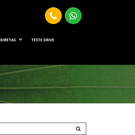
 DIRETAS
TESTE DRIVE