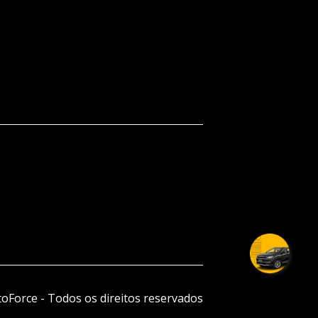
oForce - Todos os direitos reservados