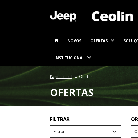
NOVOS
OFERTAS
SOLUÇÕ
INSTITUCIONAL
Página Inicial
Ofertas
OFERTAS
Filtrar
O