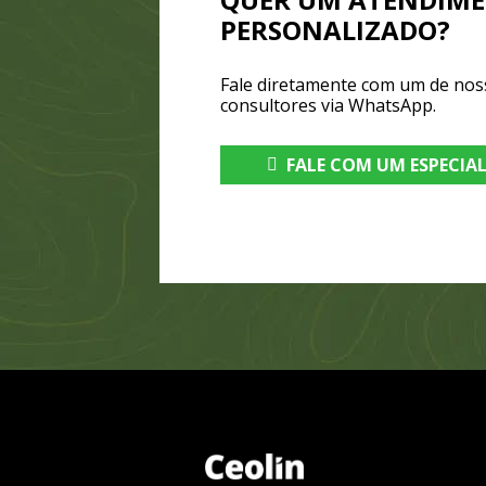
PERSONALIZADO?
Fale diretamente com um de nos
consultores via WhatsApp.
FALE COM UM ESPECIA