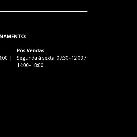
ONAMENTO:
Pós Vendas:
:00 |
Segunda à sexta: 07:30–12:00 /
14:00–18:00