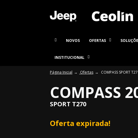
NOVOS
OFERTAS
SOLUÇÕE
INSTITUCIONAL
Página Inicial
Ofertas
COMPASS SPORT T27
COMPASS 2
SPORT T270
Oferta expirada!