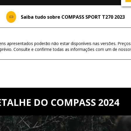
Saiba tudo sobre COMPASS SPORT T270 2023
tens apresentados poderão não estar disponíveis nas versões. Preços
prévio. Consulte e confirme todas as informações com um de nosso
ETALHE DO COMPASS 2024