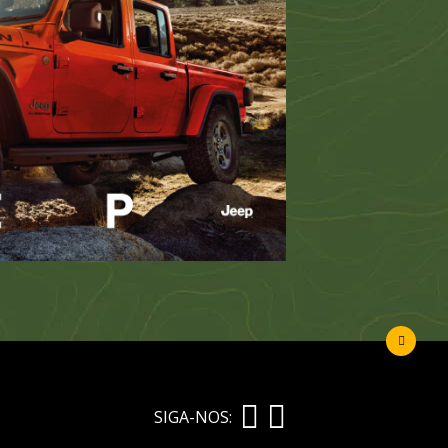
SIGA-NOS: