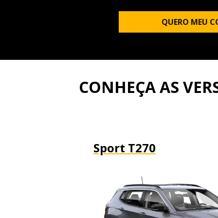
QUERO MEU C
CONHEÇA AS VER
Sport T270