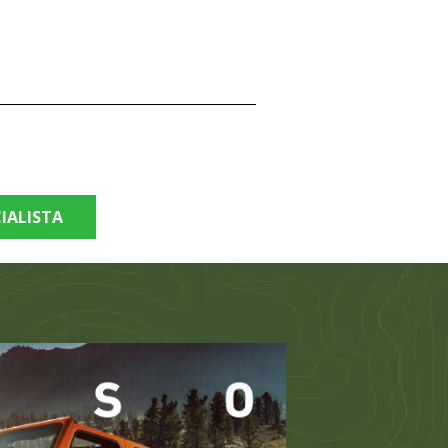
IALISTA