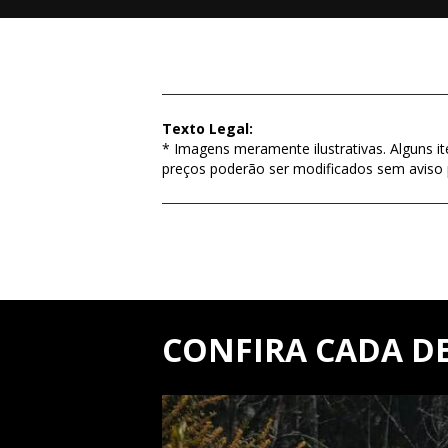
Texto Legal:
* Imagens meramente ilustrativas. Alguns i
preços poderão ser modificados sem aviso 
CONFIRA CADA D