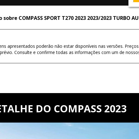
do sobre COMPASS SPORT T270 2023 2023/2023 TURBO 
tens apresentados poderão não estar disponíveis nas versões. Preços
prévio. Consulte e confirme todas as informações com um de nosso
ETALHE DO COMPASS 2023