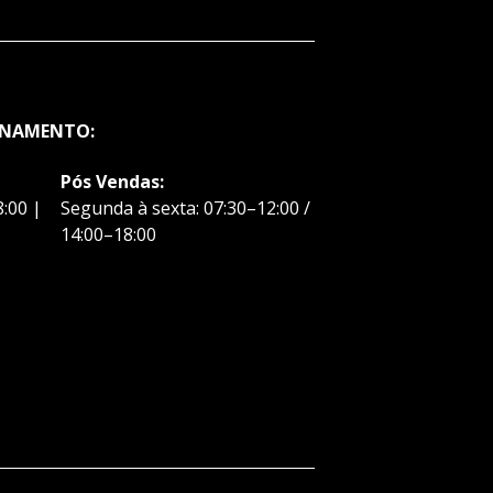
ONAMENTO:
Pós Vendas:
:00 |
Segunda à sexta: 07:30–12:00 /
14:00–18:00