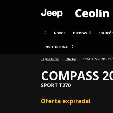
NOVOS
OFERTAS
SOLUÇÕE
INSTITUCIONAL
Página Inicial
Ofertas
COMPASS SPORT T270 20
COMPASS 2
SPORT T270
Oferta expirada!