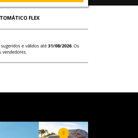
AUTOMÁTICO FLEX
 sugeridos e válidos até
31/08/2026
. Os
s vendedores.