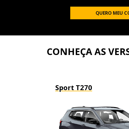
QUERO MEU C
CONHEÇA AS VER
Sport T270