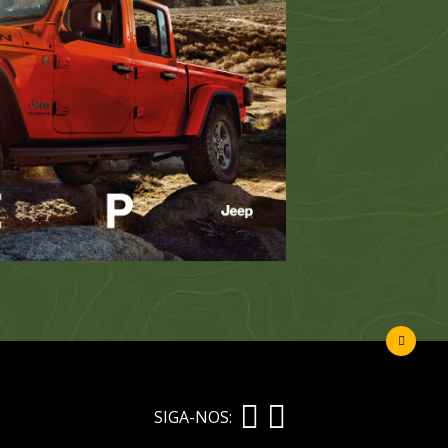
SIGA-NOS: