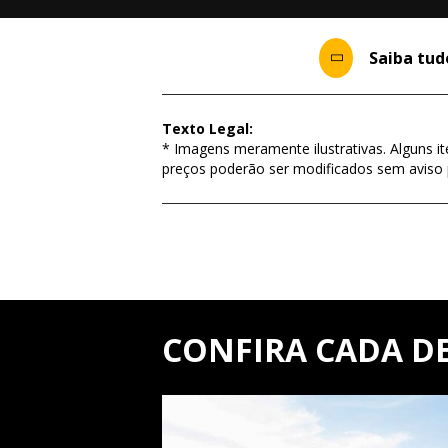
Saiba tu
Texto Legal:
* Imagens meramente ilustrativas. Alguns i
preços poderão ser modificados sem aviso 
CONFIRA CADA D