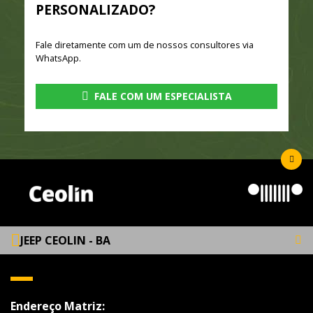
PERSONALIZADO?
Fale diretamente com um de nossos consultores via
WhatsApp.
FALE COM UM ESPECIALISTA
JEEP CEOLIN - BA
Endereço Matriz: