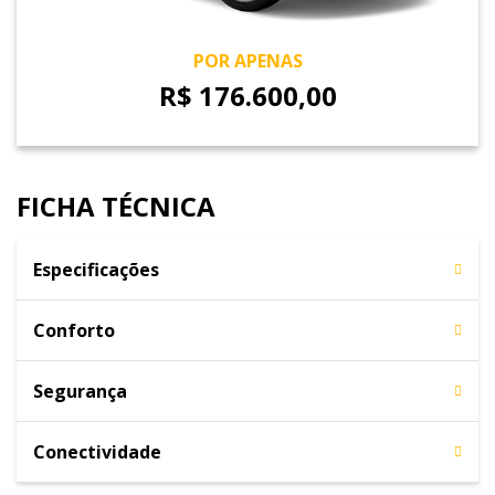
POR APENAS
R$ 176.600,00
FICHA TÉCNICA
Especificações
Conforto
Segurança
Conectividade