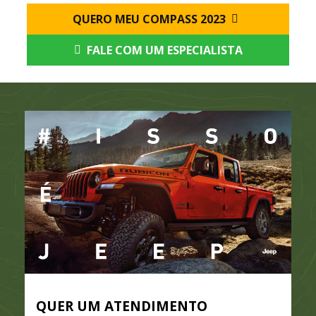
QUERO MEU COMPASS 2023
FALE COM UM ESPECIALISTA
QUER UM ATENDIMENTO