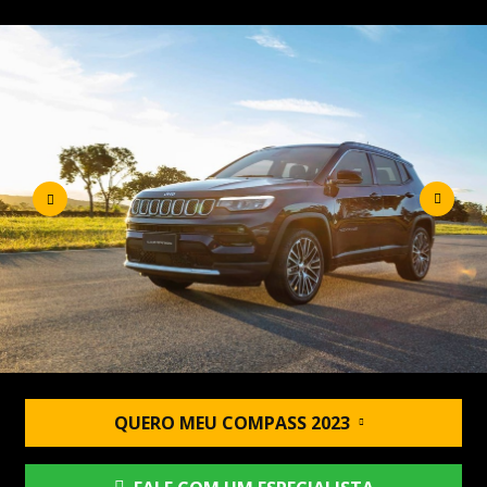
QUERO MEU COMPASS 2023