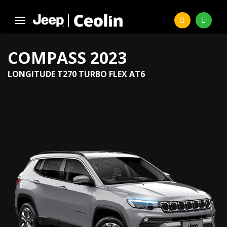
COMPASS 2023
LONGITUDE T270 TURBO FLEX AT6