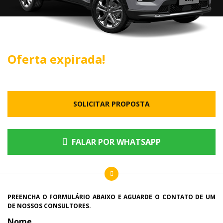
Oferta expirada!
SOLICITAR PROPOSTA
FALAR POR WHATSAPP
PREENCHA O FORMULÁRIO ABAIXO E AGUARDE O CONTATO DE UM
DE NOSSOS CONSULTORES.
Nome