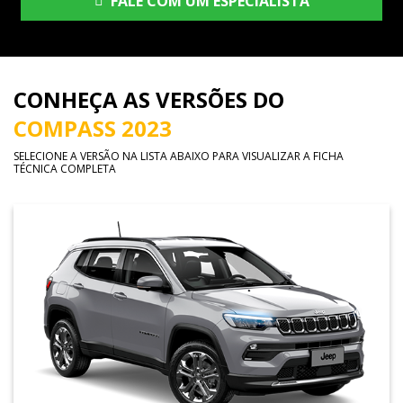
FALE COM UM ESPECIALISTA
CONHEÇA AS VERSÕES DO
COMPASS 2023
SELECIONE A VERSÃO NA LISTA ABAIXO PARA VISUALIZAR A FICHA
TÉCNICA COMPLETA