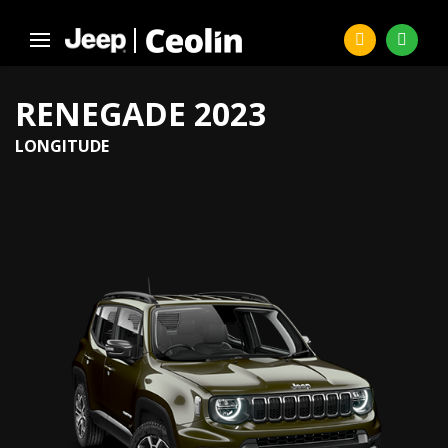
RENEGADE 2023
LONGITUDE