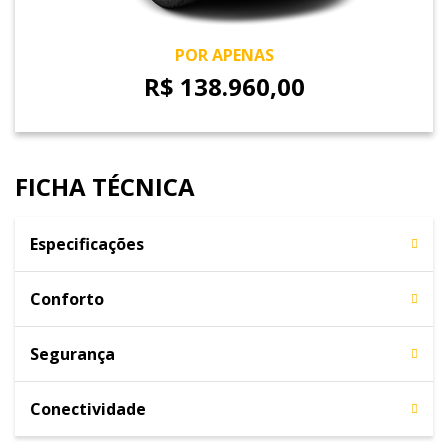
POR APENAS
R$ 138.960,00
FICHA TÉCNICA
Especificações
Conforto
Segurança
Conectividade