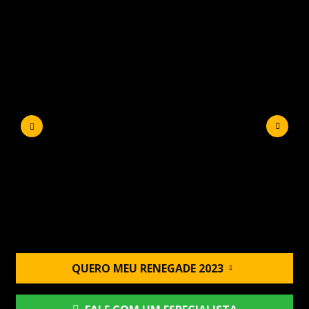
QUERO MEU RENEGADE 2023