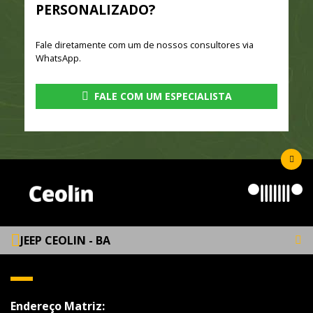
PERSONALIZADO?
Fale diretamente com um de nossos consultores via
WhatsApp.
FALE COM UM ESPECIALISTA
JEEP CEOLIN - BA
Endereço Matriz: