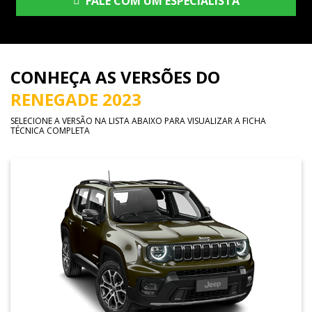
FALE COM UM ESPECIALISTA
CONHEÇA AS VERSÕES DO
RENEGADE 2023
SELECIONE A VERSÃO NA LISTA ABAIXO PARA VISUALIZAR A FICHA
TÉCNICA COMPLETA