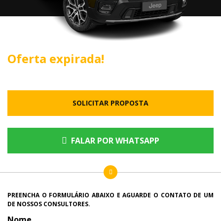
Oferta expirada!
SOLICITAR PROPOSTA
FALAR POR WHATSAPP
PREENCHA O FORMULÁRIO ABAIXO E AGUARDE O CONTATO DE UM
DE NOSSOS CONSULTORES.
Nome