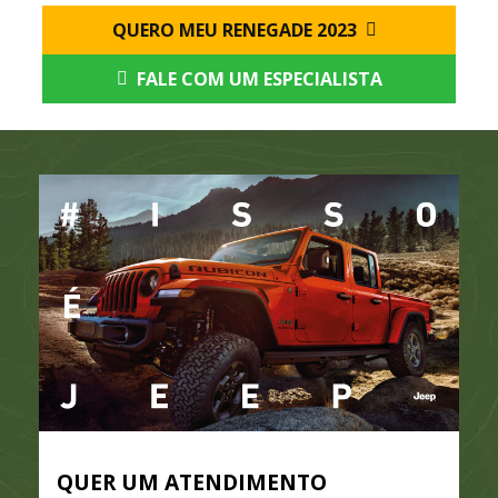
QUERO MEU RENEGADE 2023
FALE COM UM ESPECIALISTA
QUER UM ATENDIMENTO