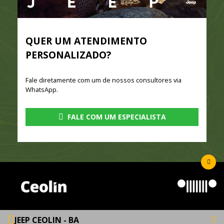
QUER UM ATENDIMENTO
PERSONALIZADO?
Fale diretamente com um de nossos consultores via
WhatsApp.
FALE COM UM ESPECIALISTA
JEEP CEOLIN - BA