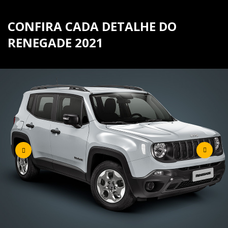
CONFIRA CADA DETALHE DO
RENEGADE 2021