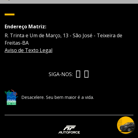
Endereço Matriz:
R. Trinta e Um de Março, 13 - São José - Teixeira de
Freitas-BA
Aviso de Texto Legal
SIGA-NOS:
Desacelere. Seu bem maior é a vida.