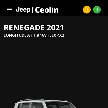
RENEGADE 2021
LONGITUDE AT 1.8 16V FLEX 4X2