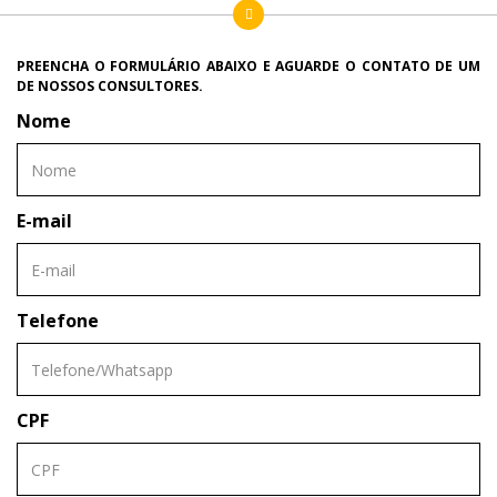
PREENCHA O FORMULÁRIO ABAIXO E AGUARDE O CONTATO DE UM
DE NOSSOS CONSULTORES.
Nome
E-mail
Telefone
CPF