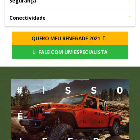
Segurança
Conectividade
QUERO MEU RENEGADE 2021
FALE COM UM ESPECIALISTA