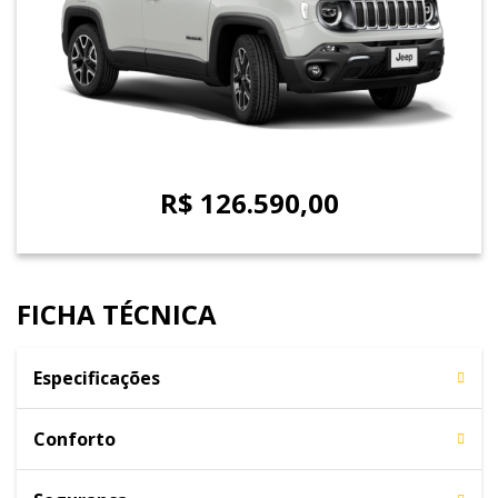
R$ 126.590,00
FICHA TÉCNICA
Especificações
Conforto