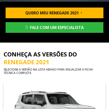
QUERO MEU RENEGADE 2021
FALE COM UM ESPECIALISTA
CONHEÇA AS VERSÕES DO
RENEGADE 2021
SELECIONE A VERSÃO NA LISTA ABAIXO PARA VISUALIZAR A FICHA
TÉCNICA COMPLETA