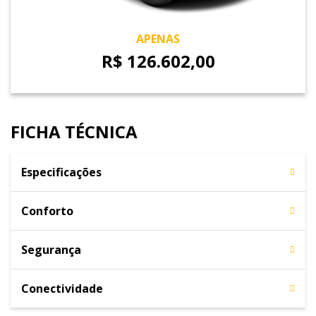
APENAS
R$ 126.602,00
FICHA TÉCNICA
Especificações
Conforto
Segurança
Conectividade