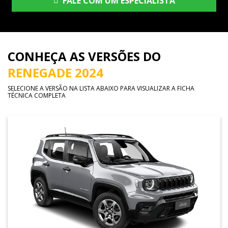
FALE COM UM ESPECIALISTA
CONHEÇA AS VERSÕES DO
RENEGADE 2024
SELECIONE A VERSÃO NA LISTA ABAIXO PARA VISUALIZAR A FICHA
TÉCNICA COMPLETA