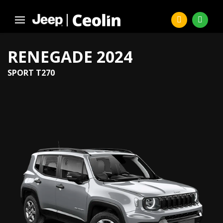
RENEGADE 2024
SPORT T270