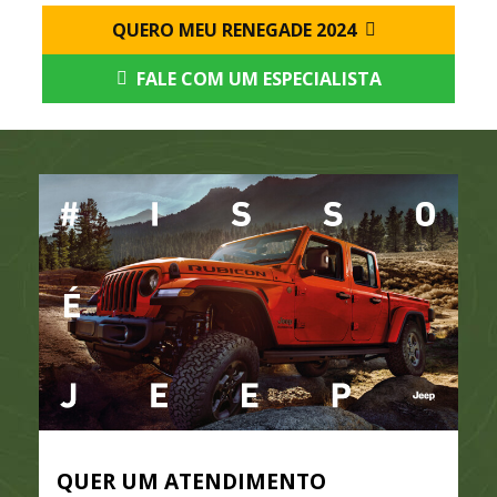
QUERO MEU RENEGADE 2024
FALE COM UM ESPECIALISTA
QUER UM ATENDIMENTO