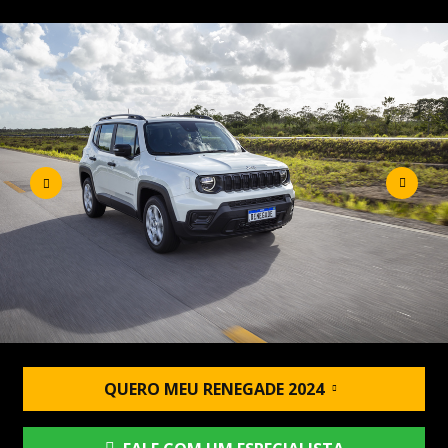
QUERO MEU RENEGADE 2024