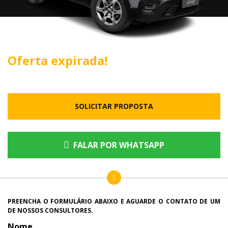
Oferta expirada!
SOLICITAR PROPOSTA
FALAR POR WHATSAPP
PREENCHA O FORMULÁRIO ABAIXO E AGUARDE O CONTATO DE UM
DE NOSSOS CONSULTORES.
Nome