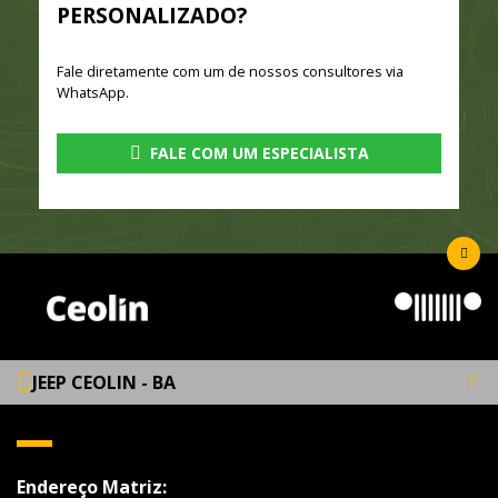
PERSONALIZADO?
Fale diretamente com um de nossos consultores via
WhatsApp.
FALE COM UM ESPECIALISTA
JEEP CEOLIN - BA
Endereço Matriz: