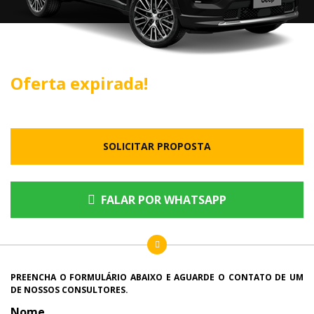
Oferta expirada!
SOLICITAR PROPOSTA
FALAR POR WHATSAPP
PREENCHA O FORMULÁRIO ABAIXO E AGUARDE O CONTATO DE UM
DE NOSSOS CONSULTORES.
Nome