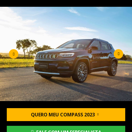
QUERO MEU COMPASS 2023