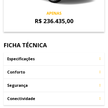
APENAS
R$ 236.435,00
FICHA TÉCNICA
Especificações
Conforto
Segurança
Conectividade