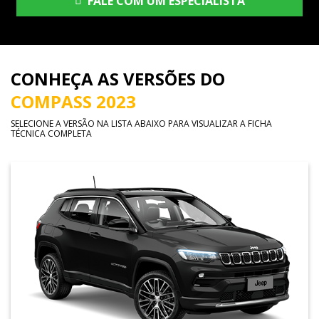
FALE COM UM ESPECIALISTA
CONHEÇA AS VERSÕES DO
COMPASS 2023
SELECIONE A VERSÃO NA LISTA ABAIXO PARA VISUALIZAR A FICHA
TÉCNICA COMPLETA