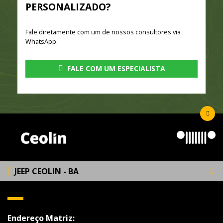
PERSONALIZADO?
Fale diretamente com um de nossos consultores via
WhatsApp.
FALE COM UM ESPECIALISTA
JEEP CEOLIN - BA
Endereço Matriz: