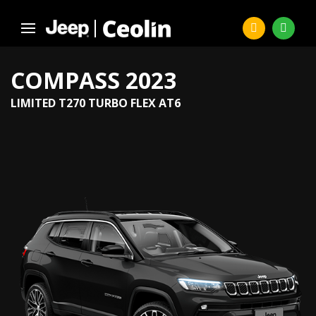
COMPASS 2023
LIMITED T270 TURBO FLEX AT6