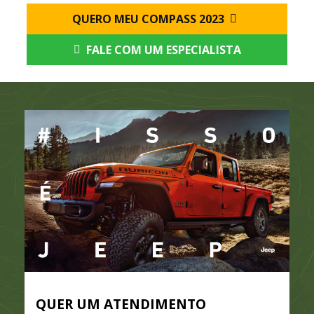
QUERO MEU COMPASS 2023
FALE COM UM ESPECIALISTA
QUER UM ATENDIMENTO