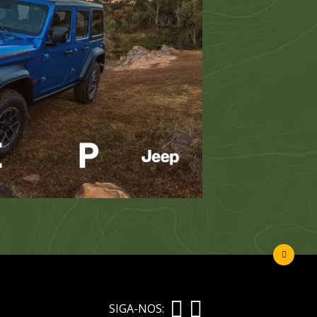
SIGA-NOS: