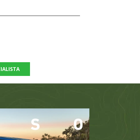
IALISTA