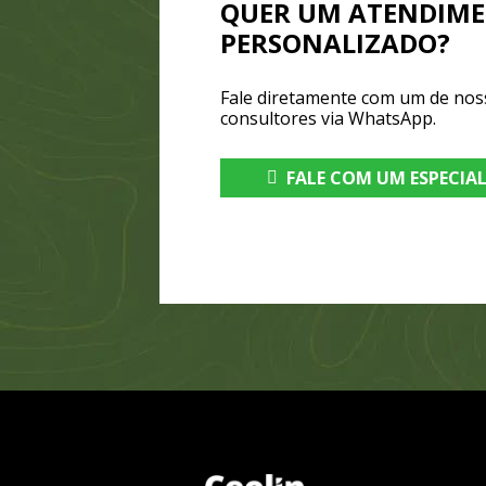
QUER UM ATENDIM
PERSONALIZADO?
Fale diretamente com um de nos
consultores via WhatsApp.
FALE COM UM ESPECIA