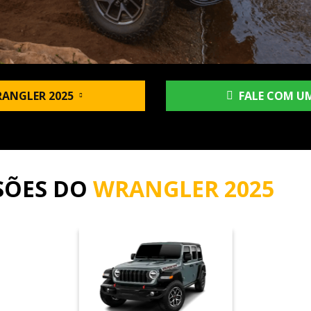
ANGLER 2025
FALE COM UM
SÕES DO
WRANGLER 2025