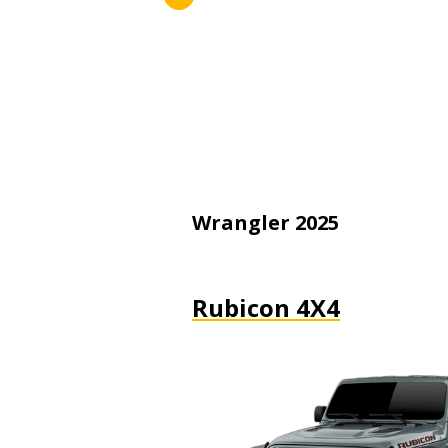
Wrangler 2025
Rubicon 4X4