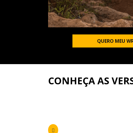
QUERO MEU WR
CONHEÇA AS VER