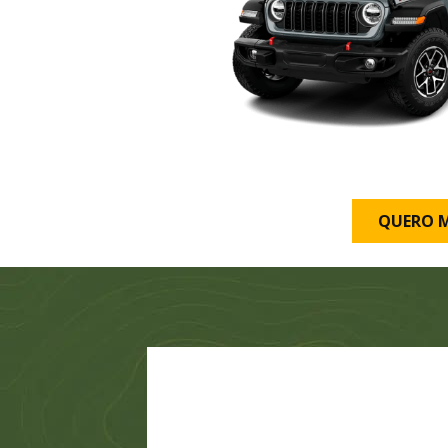
QUERO 