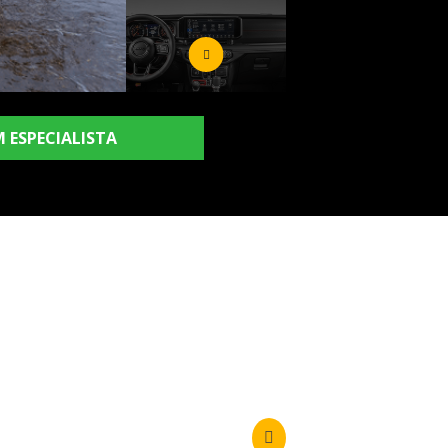
 ESPECIALISTA